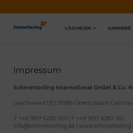
LÖSUNGEN
KARRIERE
Impressum
Schmetterling International GmbH & Co. 
Geschwand 131 | 91286 Obertrubach-Geschw
T +49 9197 6282-100 | F +49 9197 6282-182
info@schmetterling.de | www.schmetterling