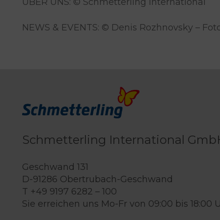
ÜBER UNS: © Schmetterling International
NEWS & EVENTS: © Denis Rozhnovsky – Foto
Schmetterling International Gmb
Geschwand 131
D-91286 Obertrubach-Geschwand
T +49 9197 6282 – 100
Sie erreichen uns Mo-Fr von 09:00 bis 18:00 