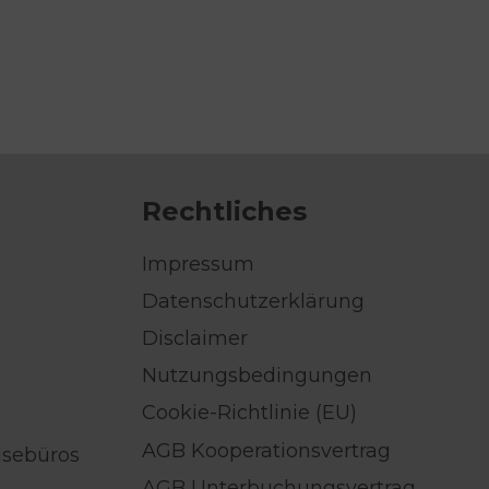
Rechtliches
Impressum
Datenschutzerklärung
Disclaimer
Nutzungsbedingungen
Cookie-Richtlinie (EU)
AGB Kooperationsvertrag
isebüros
AGB Unterbuchungsvertrag