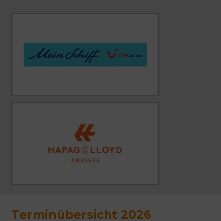
Terminübersicht 2026