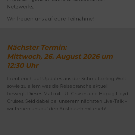
Netzwerks.
Wir freuen uns auf eure Teilnahme!
Nächster Termin:
Mittwoch, 26. August 2026 um
12
:30 Uhr
Freut euch auf Updates aus der Schmetterling Welt
sowie zu allem was die Reisebranche aktuell
bewegt. Dieses Mal mit TUI Cruises und Hapag Lloyd
Cruises. Seid dabei bei unserem nächsten Live-Talk –
wir freuen uns auf den Austausch mit euch!