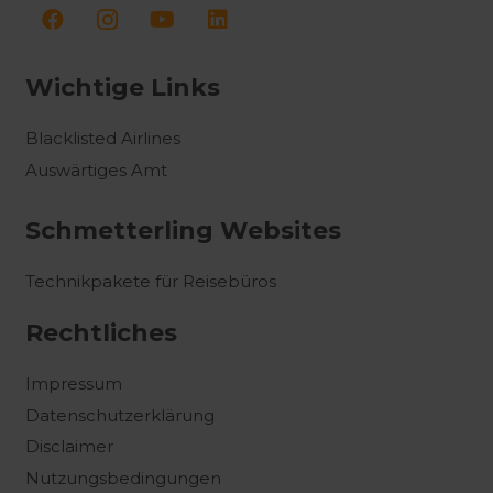
Wichtige Links
Blacklisted Airlines
Auswärtiges Amt
Schmetterling Websites
Technikpakete für Reisebüros
Rechtliches
Impressum
Datenschutzerklärung
Disclaimer
Nutzungsbedingungen