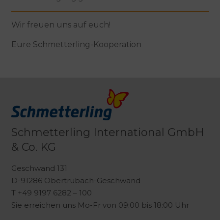
Wir freuen uns auf euch!
Eure Schmetterling-Kooperation
Schmetterling International GmbH
& Co. KG
Geschwand 131
D-91286 Obertrubach-Geschwand
T +49 9197 6282 – 100
Sie erreichen uns Mo-Fr von 09:00 bis 18:00 Uhr