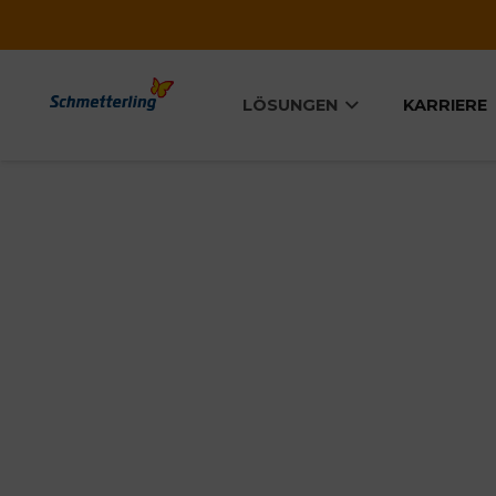
LÖSUNGEN
KARRIERE