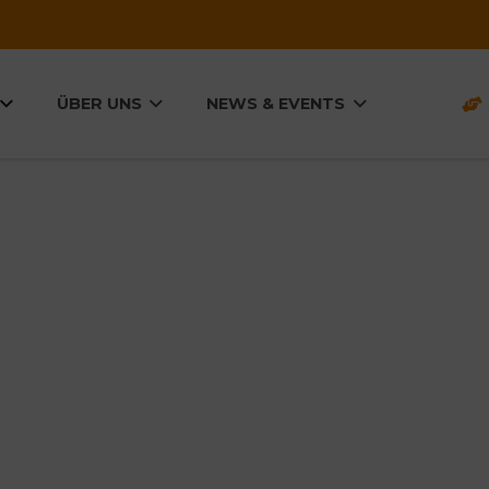
ÜBER UNS
NEWS & EVENTS
LÖSU