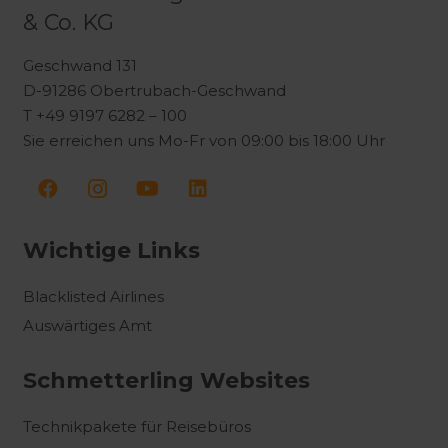
& Co. KG
Geschwand 131
D-91286 Obertrubach-Geschwand
T +49 9197 6282 – 100
Sie erreichen uns Mo-Fr von 09:00 bis 18:00 Uhr
Wichtige Links
Blacklisted Airlines
Auswärtiges Amt
Schmetterling Websites
Technikpakete für Reisebüros