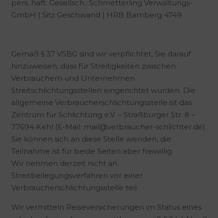
pers. haft. Gesellsch.: Schmetterling Verwaltungs-
GmbH | Sitz Geschwand | HRB Bamberg 4749
Gemäß § 37 VSBG sind wir verpflichtet, Sie darauf
hinzuweisen, dass für Streitigkeiten zwischen
Verbrauchern und Unternehmen
Streitschlichtungsstellen eingerichtet wurden. Die
allgemeine Verbraucherschlichtungsstelle ist das
Zentrum für Schlichtung e.V. – Straßburger Str. 8 –
77694 Kehl (E-Mail: mail@verbraucher-schlichter.de).
Sie können sich an diese Stelle wenden, die
Teilnahme ist für beide Seiten aber freiwillig.
Wir nehmen derzeit nicht an
Streitbeilegungsverfahren vor einer
Verbraucherschlichtungsstelle teil.
Wir vermitteln Reiseversicherungen im Status eines