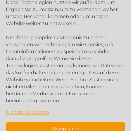
Diese Technologien nutzen wir außerdem, um
Ergebnisse zu messen, um zu verstehen, woher
unsere Besucher kommen oder um unsere
Website weiter zu entwickeln.
Um Ihnen ein optimales Erlebnis zu bieten,
verwenden wir Technologien wie Cookies, um
Geräteinformationen zu speichern und/oder
darauf zuzugreifen. Wenn Sie diesen
Technologien zustimmmen, können wir Daten wie
das Surfverhalten oder eindeutige IDs auf dieser
Website verarbeiten. Wenn Sie ihre Zustimmung
nicht erteilen oder zurückziehen, können
bestimmte Merkmale und Funktionen
beeinträchtigt werden.
Dienste verwalten
Akzeptieren