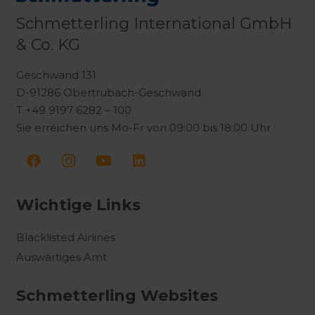
Schmetterling International GmbH
& Co. KG
Geschwand 131
D-91286 Obertrubach-Geschwand
T +49 9197 6282 – 100
Sie erreichen uns Mo-Fr von 09:00 bis 18:00 Uhr
Wichtige Links
Blacklisted Airlines
Auswärtiges Amt
Schmetterling Websites