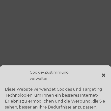
Cookie-Zustimmung
verwalten
Diese Website verwendet Cookies und Targeting
Technologien, um Ihnen ein besseres Internet-
Erlebnis zu ermöglichen und die Werbung, die Sie
sehen, besser an Ihre Bedürfnisse anzupassen.