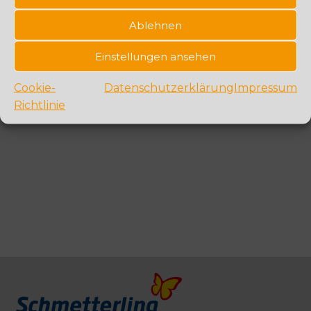
Ablehnen
Einstellungen ansehen
Cookie-
Datenschutzerklärung
Impressum
Richtlinie